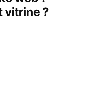
 vitrine ?