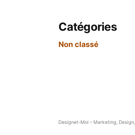
Catégories
Non classé
Designet-Moi – Marketing, Desig